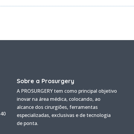
Sobre a Prosurgery
A PROSURGERY tem como principal objetivo
inovar na área médica, colocando, ao
alcance dos cirurgiões, ferramentas
140
especializadas, exclusivas e de tecnologia
de ponta.