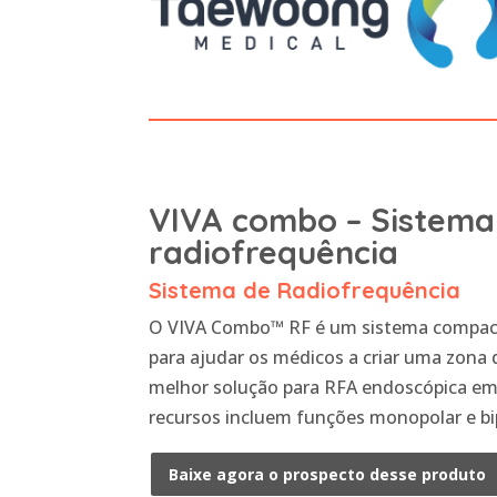
VIVA combo – Sistema
radiofrequência
Sistema de Radiofrequência
O VIVA Combo™ RF é um sistema compacto 
para ajudar os médicos a criar uma zona d
melhor solução para RFA endoscópica em 
recursos incluem funções monopolar e bip
Baixe agora o prospecto desse produto