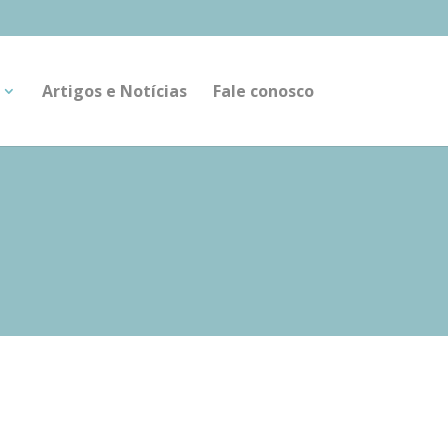
Artigos e Notícias
Fale conosco