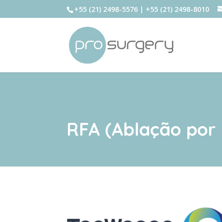
+55 (21) 2498-5576 | +55 (21) 2498-8010
RFA (Ablação por 