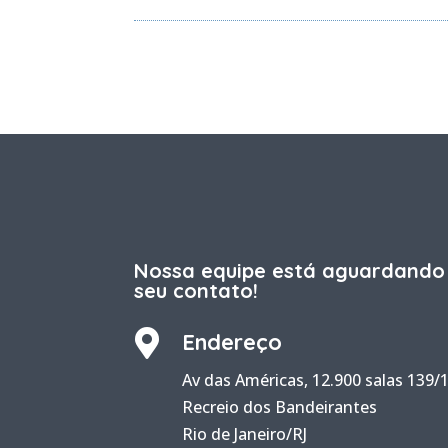
Nossa equipe está aguardando
seu contato!

Endereço
Av das Américas, 12.900 salas 139/
Recreio dos Bandeirantes
Rio de Janeiro/RJ